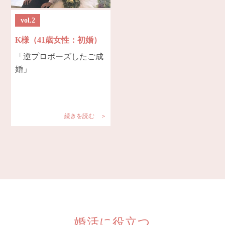
vol.2
K様（41歳女性：初婚）
「逆プロポーズしたご成
婚」
続きを読む
婚活に役立つ