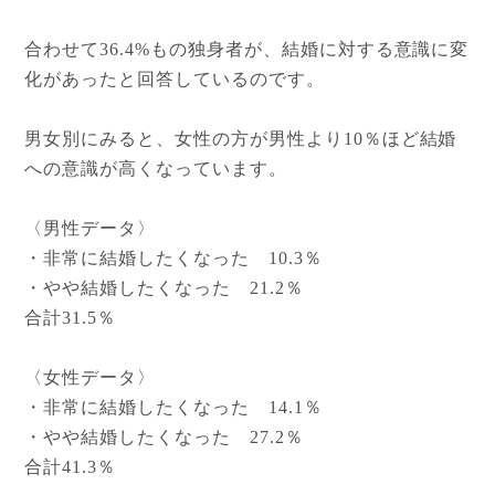
合わせて36.4%もの独身者が、結婚に対する意識に変
化があったと回答しているのです。
男女別にみると、女性の方が男性より10％ほど結婚
への意識が高くなっています。
〈男性データ〉
・非常に結婚したくなった 10.3％
・やや結婚したくなった 21.2％
合計31.5％
〈女性データ〉
・非常に結婚したくなった 14.1％
・やや結婚したくなった 27.2％
合計41.3％