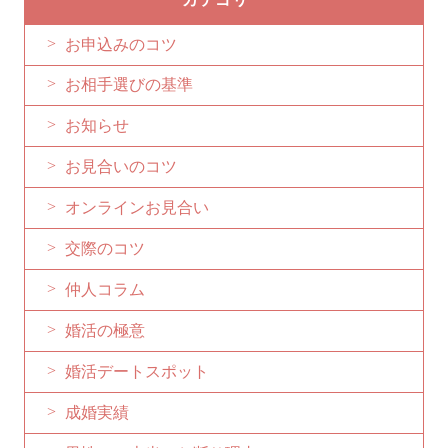
お申込みのコツ
お相手選びの基準
お知らせ
お見合いのコツ
オンラインお見合い
交際のコツ
仲人コラム
婚活の極意
婚活デートスポット
成婚実績