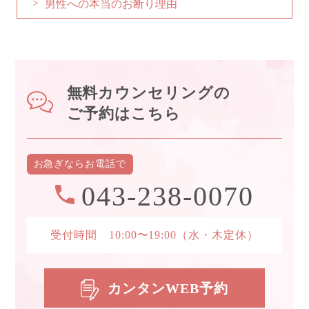
男性への本当のお断り理由
無料カウンセリングの
ご予約はこちら
お急ぎなら
お電話で
043-238-0070
受付時間 10:00〜19:00
（水・木定休）
カンタンWEB予約