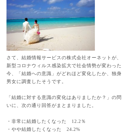
さて、結婚情報サービスの株式会社オーネットが、
新型コロナウィルス感染拡大で社会情勢が変わった
今、「結婚への意識」がどれほど変化したか、独身
男女に調査したそうです。
「結婚に対する意識の変化はありましたか？」の問
いに、次の通り回答がまとまりました。
・非常に結婚したくなった 12.2％
・やや結婚したくなった 24.2%