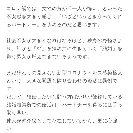
コロナ禍では、女性の方が「一人が怖い」といった
不安感を大きく感じ、「いざというとき守ってくれ
るパートナー」を求めるのだと思います。
社会不安が大きくなればなるほど、独身の身軽さよ
り、誰かと「絆」を深め共に生きていく「結婚」を
願う男女が増えてきているようです。
まだ終わりの見えない新型コロナウィルス感染拡大
という、大きな問題と隣り合わせの婚活は異例で
す。
だけど、結婚したいと願う方ばかりが登録している
結婚相談所での婚活は、パートナーを得るには手っ
取り早い。
仲人が仲介役として存在しているから、更に心強
い。