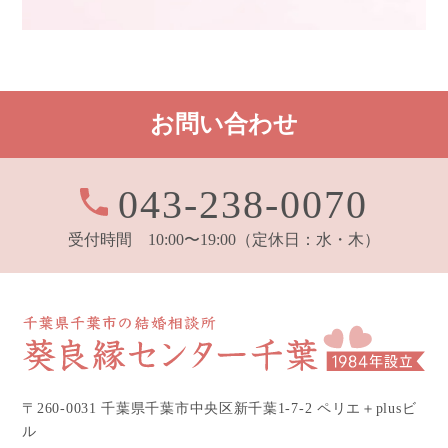
お問い合わせ
043-238-0070
受付時間 10:00〜19:00
（定休日：水・木）
〒260-0031 千葉県千葉市中央区新千葉1-7-2 ペリエ＋plusビ
ル