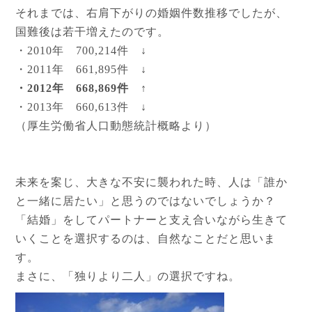
それまでは、右肩下がりの婚姻件数推移でしたが、
国難後は若干増えたのです。
・2010年 700,214件 ↓
・2011年 661,895件 ↓
・2012年 668,869件 ↑
・2013年 660,613件 ↓
（厚生労働省人口動態統計概略より）
未来を案じ、大きな不安に襲われた時、人は「誰か
と一緒に居たい」と思うのではないでしょうか？
「結婚」をしてパートナーと支え合いながら生きて
いくことを選択するのは、自然なことだと思いま
す。
まさに、「独りより二人」の選択ですね。