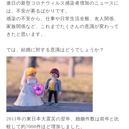
連日の新型コロナウィルス感染者増加のニュースに
は、不安が募るばかりです。
感染の不安から、仕事や日常生活全般、友人関係、
家族関係など、これまでたくさんの意識が変わって
きたと思います。
では、結婚に対する意識はどうでしょうか？
2011年の東日本大震災の翌年、婚姻件数は前年と比
較して約7000件ほど増加しました。