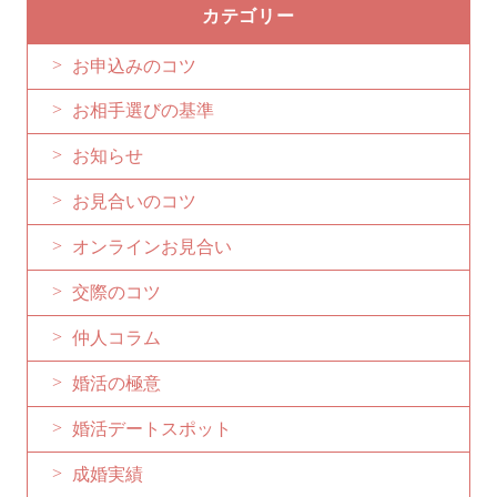
カテゴリー
お申込みのコツ
お相手選びの基準
お知らせ
お見合いのコツ
オンラインお見合い
交際のコツ
仲人コラム
婚活の極意
婚活デートスポット
成婚実績