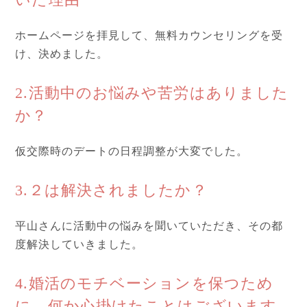
ホームページを拝見して、無料カウンセリングを受
け、決めました。
2.活動中のお悩みや苦労はありました
か？
仮交際時のデートの日程調整が大変でした。
3.２は解決されましたか？
平山さんに活動中の悩みを聞いていただき、その都
度解決していきました。
4.婚活のモチベーションを保つため
に、何か心掛けたことはございます