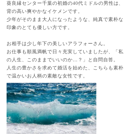
葵良縁センター千葉の初婚の40代ミドルの男性は、
背の高い爽やかなイケメンです。
少年がそのまま大人になったような、純真で素朴な
印象のとても優しい方です。
お相手は少し年下の美しいアラフォーさん。
お仕事も順風満帆で日々充実していましたが、「私
の人生、このままでいいのか…？」と自問自答。
人生の豊かさを求めて婚活を始めた、こちらも素朴
で温かいお人柄の素敵な女性です。