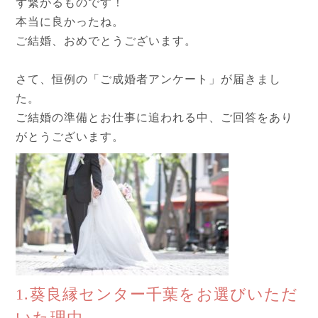
ず繋がるものです！
本当に良かったね。
ご結婚、おめでとうございます。
さて、恒例の「ご成婚者アンケート」が届きまし
た。
ご結婚の準備とお仕事に追われる中、ご回答をあり
がとうございます。
1.葵良縁センター千葉をお選びいただ
いた理由