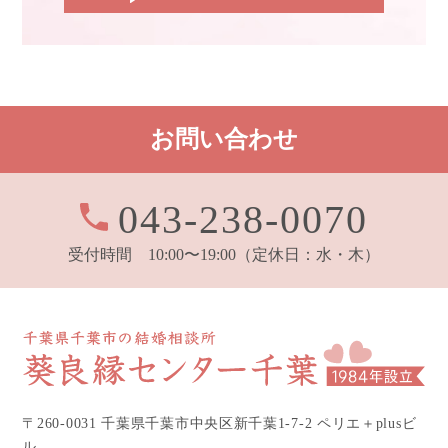
お問い合わせ
043-238-0070
受付時間 10:00〜19:00
（定休日：水・木）
〒260-0031 千葉県千葉市中央区新千葉1-7-2 ペリエ＋plusビ
ル