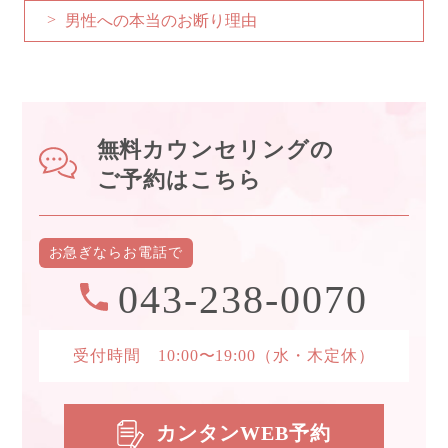
男性への本当のお断り理由
無料カウンセリングの
ご予約はこちら
お急ぎなら
お電話で
043-238-0070
受付時間 10:00〜19:00
（水・木定休）
カンタンWEB予約