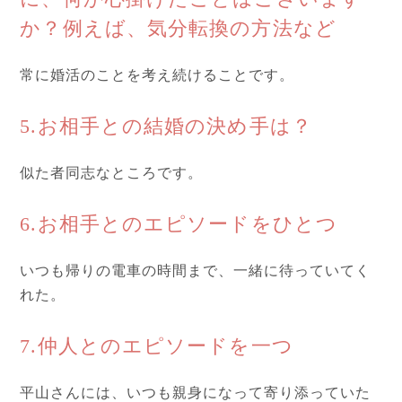
か？例えば、気分転換の方法など
常に婚活のことを考え続けることです。
5.お相手との結婚の決め手は？
似た者同志なところです。
6.お相手とのエピソードをひとつ
いつも帰りの電車の時間まで、一緒に待っていてく
れた。
7.仲人とのエピソードを一つ
平山さんには、いつも親身になって寄り添っていた