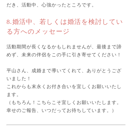
だき、活動中、心強かったところです。
8.婚活中、若しくは婚活を検討してい
る方へのメッセージ
活動期間が長くなるかもしれませんが、最後まで諦
めず、未来の伴侶をこの手に引き寄せてください！
平山さん、成婚まで導いてくれて、ありがとうござ
いました！
これからも末永くお付き合いを宜しくお願いいたし
ます。
（もちろん！こちらこそ宜しくお願いいたします。
幸せのご報告、いつだってお待ちしています。）