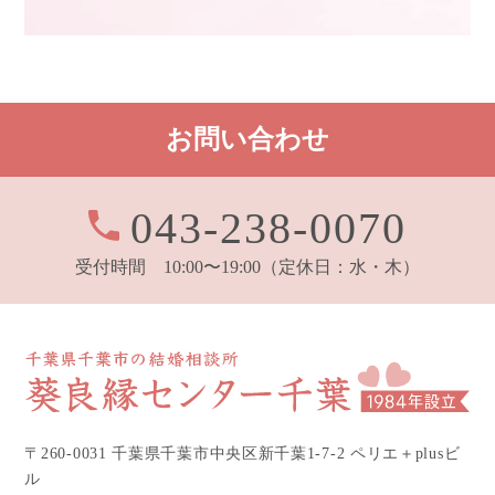
お問い合わせ
043-238-0070
受付時間 10:00〜19:00
（定休日：水・木）
〒260-0031 千葉県千葉市中央区新千葉1-7-2 ペリエ＋plusビ
ル