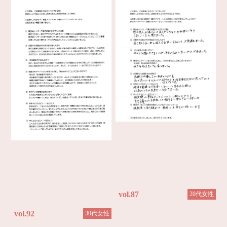
vol.87
20代女性
vol.92
30代女性