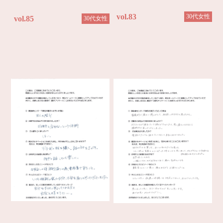
vol.83
30代女性
vol.85
30代女性