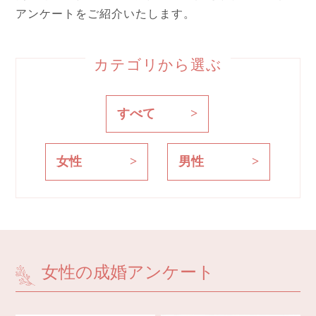
アンケートをご紹介いたします。
カテゴリから選ぶ
すべて
女性
男性
女性の成婚アンケート