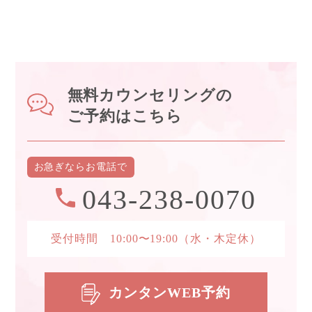
無料カウンセリングの
ご予約はこちら
お急ぎなら
お電話で
043-238-0070
受付時間 10:00〜19:00
（水・木定休）
カンタンWEB予約