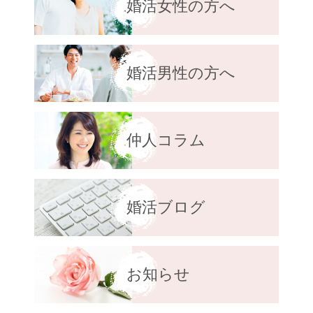
婚活女性の方へ
婚活男性の方へ
仲人コラム
婚活ブログ
お知らせ