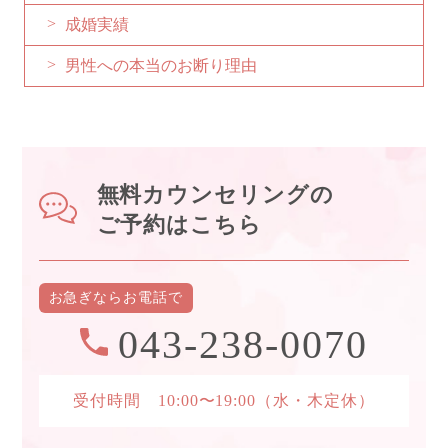
成婚実績
男性への本当のお断り理由
無料カウンセリングの
ご予約はこちら
お急ぎなら
お電話で
043-238-0070
受付時間 10:00〜19:00
（水・木定休）