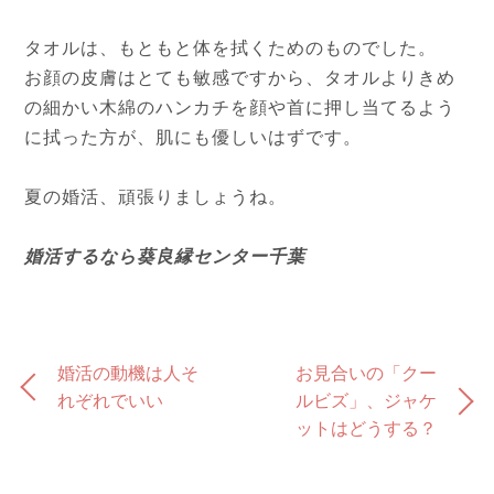
タオルは、もともと体を拭くためのものでした。
お顔の皮膚はとても敏感ですから、タオルよりきめ
の細かい木綿のハンカチを顔や首に押し当てるよう
に拭った方が、肌にも優しいはずです。
夏の婚活、頑張りましょうね。
婚活するなら葵良縁センター千葉
婚活の動機は人そ
お見合いの「クー
れぞれでいい
ルビズ」、ジャケ
ットはどうする？