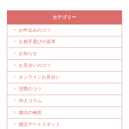
カテゴリー
お申込みのコツ
お相手選びの基準
お知らせ
お見合いのコツ
オンラインお見合い
交際のコツ
仲人コラム
婚活の極意
婚活デートスポット