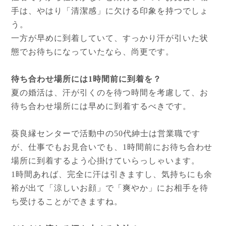
手は、やはり「清潔感」に欠ける印象を持つでしょ
う。
一方が早めに到着していて、すっかり汗が引いた状
態でお待ちになっていたなら、尚更です。
待ち合わせ場所には1時間前に到着を？
夏の婚活は、汗が引くのを待つ時間を考慮して、お
待ち合わせ場所には早めに到着するべきです。
葵良縁センターで活動中の50代紳士は営業職です
が、仕事でもお見合いでも、1時間前にお待ち合わせ
場所に到着するよう心掛けていらっしゃいます。
1時間あれば、完全に汗は引きますし、気持ちにも余
裕が出て「涼しいお顔」で「爽やか」にお相手を待
ち受けることができますね。