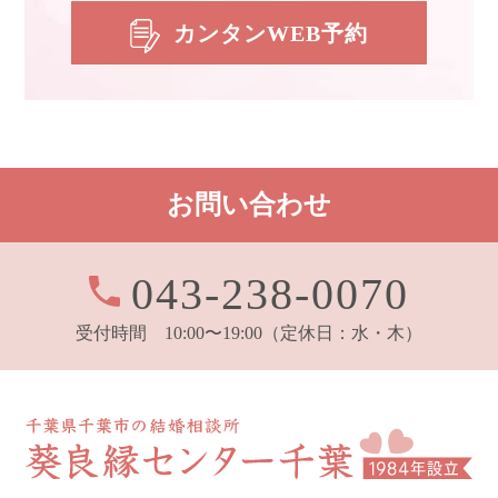
カンタンWEB予約
お問い合わせ
043-238-0070
受付時間 10:00〜19:00
（定休日：水・木）