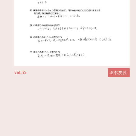
vol.55
40代男性