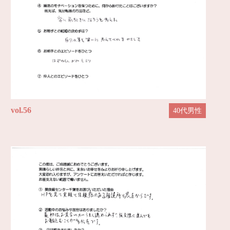
vol.56
40代男性