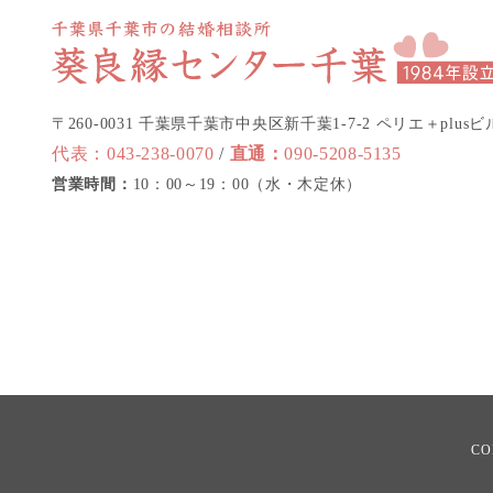
〒260-0031 千葉県千葉市中央区新千葉1-7-2 ペリエ＋plusビ
代表：
043-238-0070
/
直通：
090-5208-5135
営業時間：
10：00～19：00（水・木定休）
CO