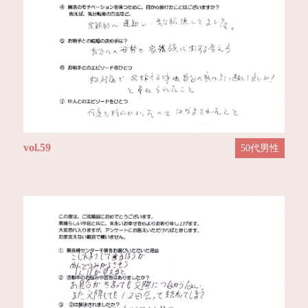
vol.59
50代男性