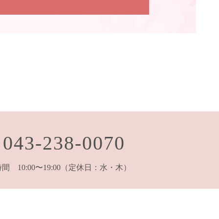
043-238-0070
 10:00〜19:00
（定休日：水・木）