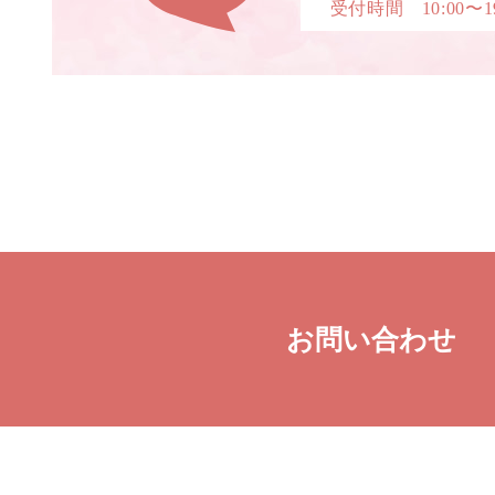
受付時間 10:00〜19
お問い合わせ