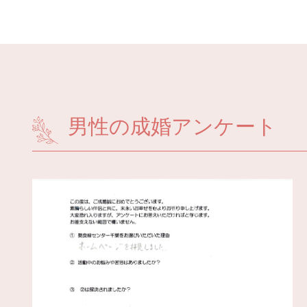
男性の成婚アンケート