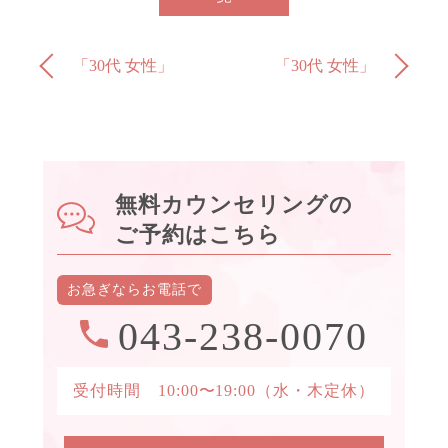
「30代 女性」
「30代 女性」
無料カウンセリングの
ご予約はこちら
お急ぎなら
お電話で
043-238-0070
受付時間 10:00〜19:00
（水・木定休）