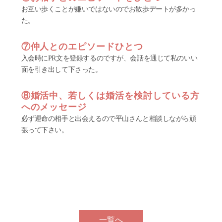
お互い歩くことが嫌いではないのでお散歩デートが多かっ
た。
⑦仲人とのエピソードひとつ
入会時にPR文を登録するのですが、会話を通じて私のいい
面を引き出して下さった。
⑧婚活中、若しくは婚活を検討している方
へのメッセージ
必ず運命の相手と出会えるので平山さんと相談しながら頑
張って下さい。
一覧へ