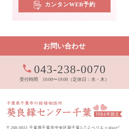
カンタンWEB予約
お問い合わせ
043-238-0070
受付時間 10:00〜19:00
（定休日：水・木）
〒260-0031 千葉県千葉市中央区新千葉1-7-2 ペリエ＋plusビ