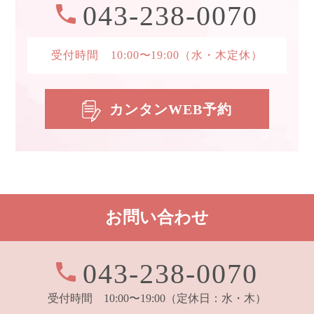
043-238-0070
受付時間 10:00〜19:00
（水・木定休）
カンタンWEB予約
お問い合わせ
043-238-0070
受付時間 10:00〜19:00
（定休日：水・木）