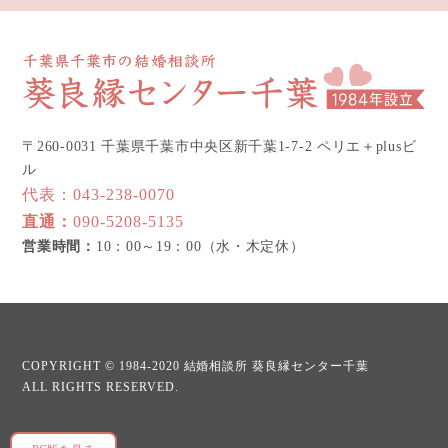
〒260-0031 千葉県千葉市中央区新千葉1-7-2 ペリエ＋plusビ
ル
代表：
043-238-0070
直通：
090-5208-5135
営業時間：
10：00～19：00（水・木定休）
COPYRIGHT © 1984-2020
結婚相談所 葵良縁センター千葉
ALL RIGHTS RESERVED.