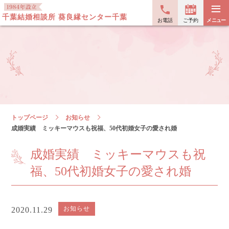
≡
千葉結婚相談所 葵良縁センター千葉
お電話
ご予約
メニュー
トップページ
お知らせ
成婚実績 ミッキーマウスも祝福、50代初婚女子の愛され婚
成婚実績 ミッキーマウスも祝
福、50代初婚女子の愛され婚
お知らせ
2020.11.29