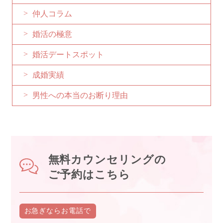
仲人コラム
婚活の極意
婚活デートスポット
成婚実績
男性への本当のお断り理由
無料カウンセリングの
ご予約はこちら
お急ぎなら
お電話で