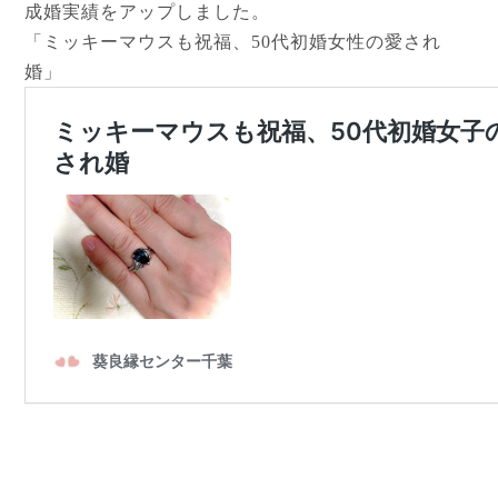
成婚実績をアップしました。
「ミッキーマウスも祝福、50代初婚女性の愛され
婚」