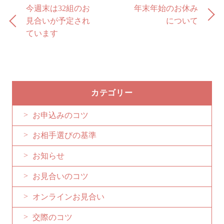
今週末は32組のお
年末年始のお休み
見合いが予定され
について
ています
カテゴリー
お申込みのコツ
お相手選びの基準
お知らせ
お見合いのコツ
オンラインお見合い
交際のコツ