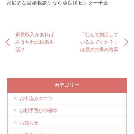
家庭的な結婚相談所なら葵良縁センター千葉
家賃収入があれば
「なんで婚活して
左うちわの結婚生
いるんですか？」
活？
は最大の褒め言葉
カテゴリー
お申込みのコツ
お相手選びの基準
お知らせ