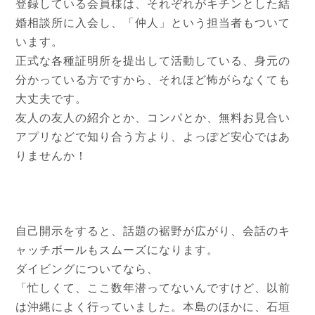
登録している会員様は、それぞれがキチンとした結
婚相談所に入会し、「仲人」という担当者もついて
います。
正式な各種証明所を提出して活動している、身元の
分かっている方ですから、それほど怖がらなくても
大丈夫です。
友人の友人の紹介とか、コンパとか、無料お見合い
アプリなどで知り合う方より、よっぽど安心ではあ
りませんか！
自己開示をすると、話題の裾野が広がり、会話のキ
ャッチボールもスムーズになります。
ダイビングについてなら、
「忙しくて、ここ数年潜ってないんですけど、以前
は沖縄によく行っていました。本島のほかに、石垣