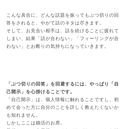
こんな具合に、どんな話題を振ってもぶつ切りの回
答をされると、やがて話のネタは尽きます。
そして、お見合い相手は、話を続けることに疲れて
しまい、結果「話が合わない」「フィーリングが合
わない」とお断りの気持ちになっていきます。
「ぶつ切りの回答」を回避するには、やっぱり「自
己開示」を心掛けることです。
「自己開示」は、個人情報に触れることですし、初
めて会った方に自分のことを詳しく教えたくないか
も知れません。
しかしここは婚活のお席。