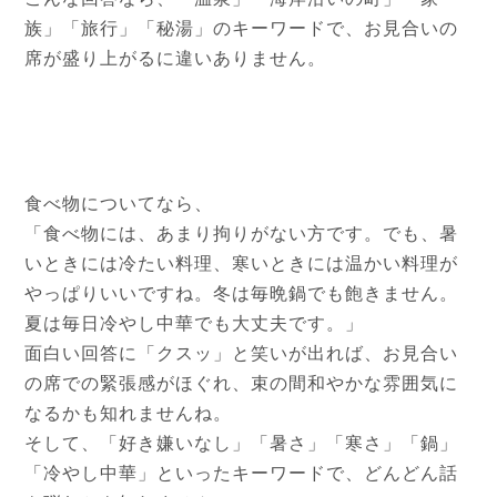
族」「旅行」「秘湯」のキーワードで、お見合いの
席が盛り上がるに違いありません。
食べ物についてなら、
「食べ物には、あまり拘りがない方です。でも、暑
いときには冷たい料理、寒いときには温かい料理が
やっぱりいいですね。冬は毎晩鍋でも飽きません。
夏は毎日冷やし中華でも大丈夫です。」
面白い回答に「クスッ」と笑いが出れば、お見合い
の席での緊張感がほぐれ、束の間和やかな雰囲気に
なるかも知れませんね。
そして、「好き嫌いなし」「暑さ」「寒さ」「鍋」
「冷やし中華」といったキーワードで、どんどん話