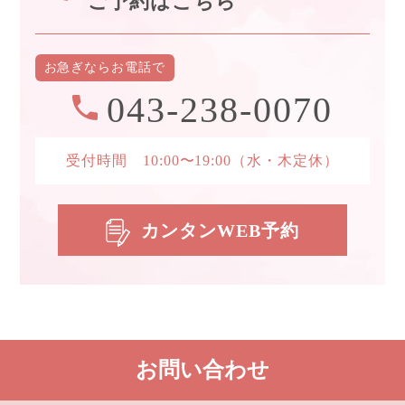
ご予約はこちら
お急ぎなら
お電話で
043-238-0070
受付時間 10:00〜19:00
（水・木定休）
カンタンWEB予約
お問い合わせ