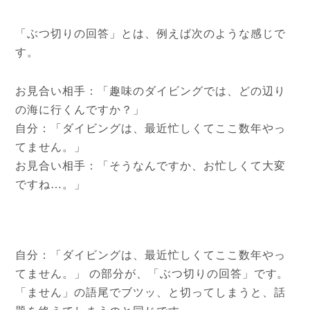
「ぶつ切りの回答」とは、例えば次のような感じで
す。
お見合い相手：「趣味のダイビングでは、どの辺り
の海に行くんですか？」
自分：「ダイビングは、最近忙しくてここ数年やっ
てません。」
お見合い相手：「そうなんですか、お忙しくて大変
ですね…。」
自分：「ダイビングは、最近忙しくてここ数年やっ
てません。」 の部分が、「ぶつ切りの回答」です。
「ません」の語尾でブツッ、と切ってしまうと、話