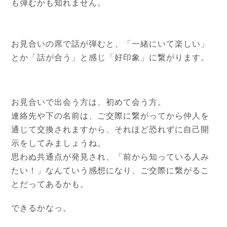
も弾むかも知れません。
お見合いの席で話が弾むと、「一緒にいて楽しい」
とか「話が合う」と感じ「好印象」に繋がります。
お見合いで出会う方は、初めて会う方。
連絡先や下の名前は、ご交際に繋がってから仲人を
通じて交換されますから、それほど恐れずに自己開
示をしてみましょうね。
思わぬ共通点が発見され、「前から知っている人み
たい！」なんていう感想になり、ご交際に繋がるこ
とだってあるかも。
できるかなっ。