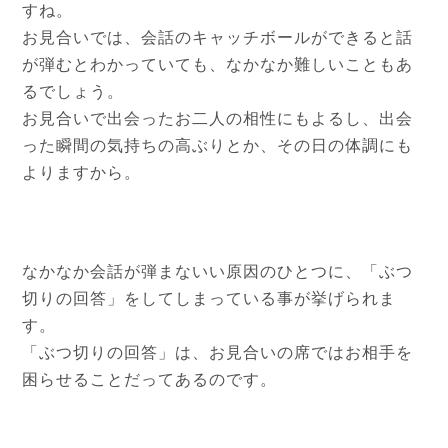
すね。
お見合いでは、会話のキャッチボールができると話
が弾むとわかっていても、なかなか難しいこともあ
るでしょう。
お見合いで出会ったお二人の相性にもよるし、出会
った瞬間の気持ちの高ぶりとか、その日の体調にも
よりますから。
なかなか会話が弾まないい原因のひとつに、「ぶつ
切りの回答」をしてしまっている事が挙げられま
す。
「ぶつ切りの回答」は、お見合いの席ではお相手を
困らせることだってあるのです。