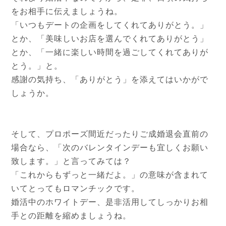
をお相手に伝えましょうね。
「いつもデートの企画をしてくれてありがとう。」
とか、「美味しいお店を選んでくれてありがとう」
とか、「一緒に楽しい時間を過ごしてくれてありが
とう。」と。
感謝の気持ち、「ありがとう」を添えてはいかがで
しょうか。
そして、プロポーズ間近だったりご成婚退会直前の
場合なら、「次のバレンタインデーも宜しくお願い
致します。」と言ってみては？
「これからもずっと一緒だよ。」の意味が含まれて
いてとってもロマンチックです。
婚活中のホワイトデー、是非活用してしっかりお相
手との距離を縮めましょうね。