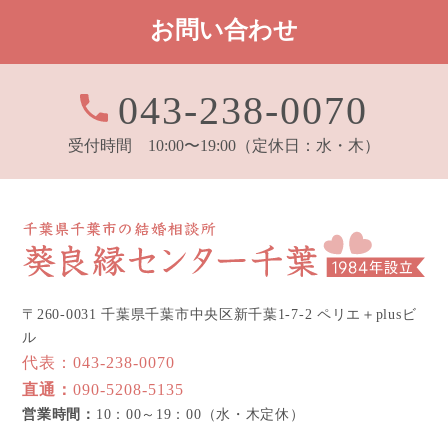
お問い合わせ
043-238-0070
受付時間 10:00〜19:00
（定休日：水・木）
〒260-0031 千葉県千葉市中央区新千葉1-7-2 ペリエ＋plusビ
ル
代表：
043-238-0070
直通：
090-5208-5135
営業時間：
10：00～19：00（水・木定休）