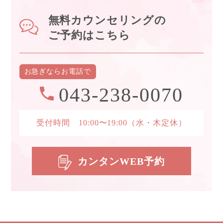
無料カウンセリングの
ご予約はこちら
お急ぎなら
お電話で
043-238-0070
受付時間 10:00〜19:00
（水・木定休）
カンタンWEB予約