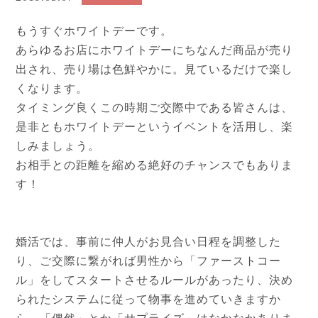
もうすぐホワイトデーです。
あらゆるお店にホワイトデーにちなんだ商品が売り
出され、売り場は色鮮やかに。見ているだけで楽し
くなります。
タイミング良くこの時期ご交際中である皆さんは、
是非ともホワイトデーというイベントを活用し、楽
しみましょう。
お相手との距離を縮める絶好のチャンスでもありま
す！
婚活では、事前に仲人がお見合い日程を調整した
り、ご交際に繋がれば男性から「ファーストコー
ル」をしてスタートさせるルールがあったり、決め
られたシステムに従って物事を進めていきますか