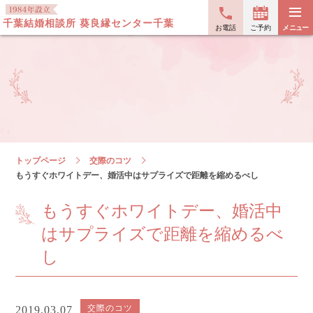
≡
千葉結婚相談所 葵良縁センター千葉
お電話
ご予約
メニュー
トップページ
交際のコツ
もうすぐホワイトデー、婚活中はサプライズで距離を縮めるべし
もうすぐホワイトデー、婚活中
はサプライズで距離を縮めるべ
し
交際のコツ
2019.03.07