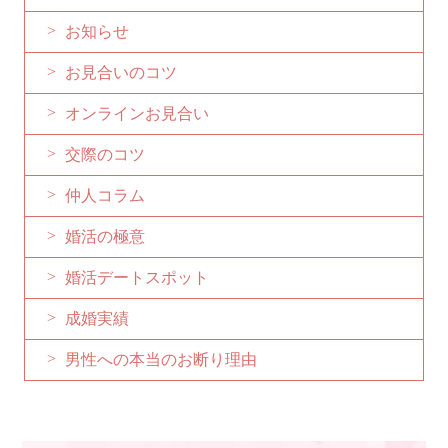
お知らせ
お見合いのコツ
オンラインお見合い
交際のコツ
仲人コラム
婚活の極意
婚活デートスポット
成婚実績
男性への本当のお断り理由